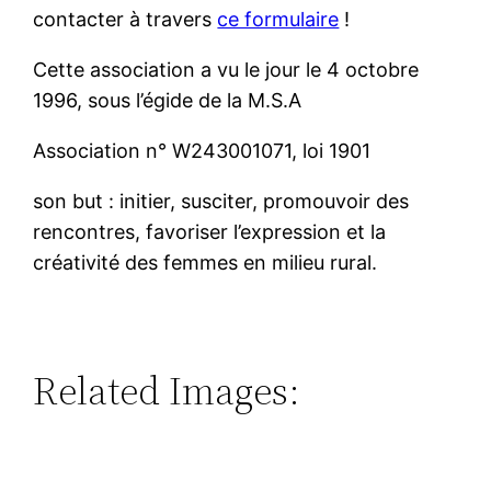
contacter à travers
ce formulaire
!
Cette association a vu le jour le 4 octobre
1996, sous l’égide de la M.S.A
Association n° W243001071, loi 1901
son but : initier, susciter, promouvoir des
rencontres, favoriser l’expression et la
créativité des femmes en milieu rural.
Related Images: