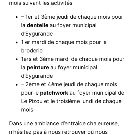
mois suivant les activités
– 1er et 3ème jeudi de chaque mois pour
la
dentelle
au foyer municipal
d’Eygurande
1 er mardi de chaque mois pour la
broderie
1ers et 3ème mardi de chaque mois pour
la
peinture
au foyer municipal
d’Eygurande
– 2ème et 4ème jeudi de chaque mois
pour le
patchwork
au foyer municipal de
Le Pizou et le troisième lundi de chaque
mois
Dans une ambiance d’entraide chaleureuse,
n’hésitez pas à nous retrouver où nous