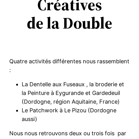
Créatives
de la Double
Quatre activités différentes nous rassemblent
:
La Dentelle aux Fuseaux , la broderie et
la Peinture à Eygurande et Gardedeuil
(Dordogne, région Aquitaine, France)
Le Patchwork à Le Pizou (Dordogne
aussi)
Nous nous retrouvons deux ou trois fois par