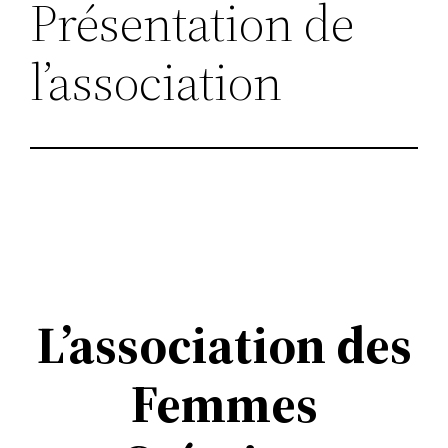
Présentation de
l’association
L’association des
Femmes