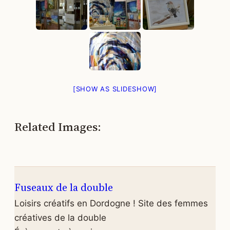
[SHOW AS SLIDESHOW]
Related Images:
Fuseaux de la double
Loisirs créatifs en Dordogne ! Site des femmes
créatives de la double