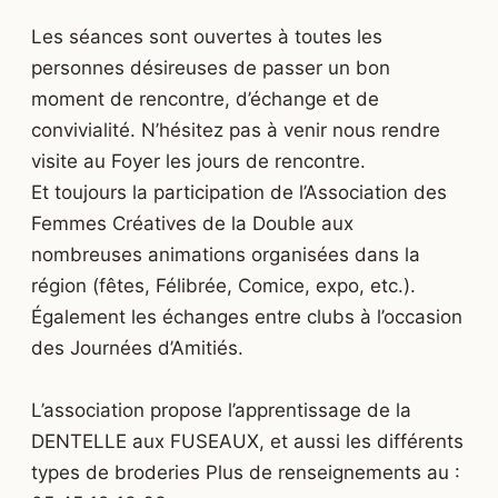
Les séances sont ouvertes à toutes les
personnes désireuses de passer un bon
moment de rencontre, d’échange et de
convivialité. N’hésitez pas à venir nous rendre
visite au Foyer les jours de rencontre.
Et toujours la participation de l’Association des
Femmes Créatives de la Double aux
nombreuses animations organisées dans la
région (fêtes, Félibrée, Comice, expo, etc.).
Également les échanges entre clubs à l’occasion
des Journées d’Amitiés.
L’association propose l’apprentissage de la
DENTELLE aux FUSEAUX, et aussi les différents
types de broderies Plus de renseignements au :