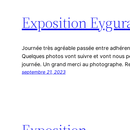
Exposition Eygur
Journée très agréable passée entre adhérent
Quelques photos vont suivre et vont nous p
journée. Un grand merci au photographe. R
septembre 21, 2023
Exposition