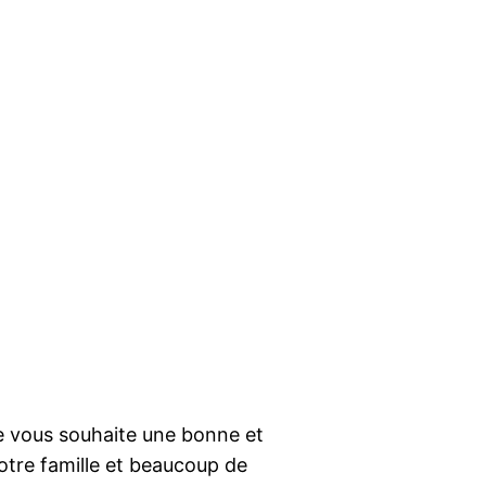
e vous souhaite une bonne et
tre famille et beaucoup de