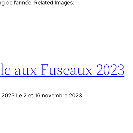
ong de l’année. Related Images:
lle aux Fuseaux 2023
re 2023 Le 2 et 16 novembre 2023