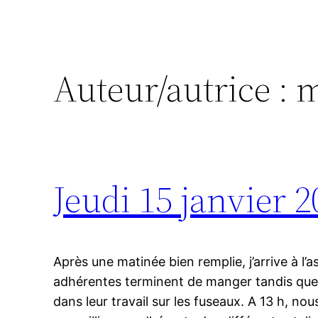
Auteur/autrice :
m
Jeudi 15 janvier 
Après une matinée bien remplie, j’arrive à l’
adhérentes terminent de manger tandis que 
dans leur travail sur les fuseaux. A 13 h, nou