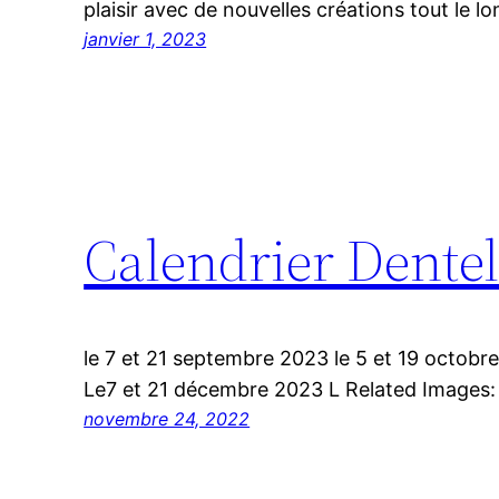
plaisir avec de nouvelles créations tout le l
janvier 1, 2023
Calendrier Dente
le 7 et 21 septembre 2023 le 5 et 19 octob
Le7 et 21 décembre 2023 L Related Images:
novembre 24, 2022