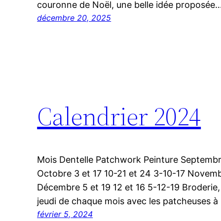
couronne de Noël, une belle idée proposée
décembre 20, 2025
Calendrier 2024
Mois Dentelle Patchwork Peinture Septembre
Octobre 3 et 17 10-21 et 24 3-10-17 Novembr
Décembre 5 et 19 12 et 16 5-12-19 Broderie
jeudi de chaque mois avec les patcheuses à
février 5, 2024