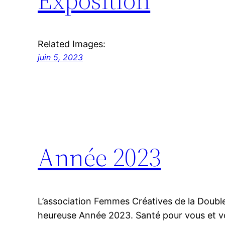
Related Images:
juin 5, 2023
Année 2023
L’association Femmes Créatives de la Doubl
heureuse Année 2023. Santé pour vous et vo