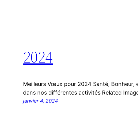
2024
Meilleurs Vœux pour 2024 Santé, Bonheur, e
dans nos différentes activités Related Imag
janvier 4, 2024