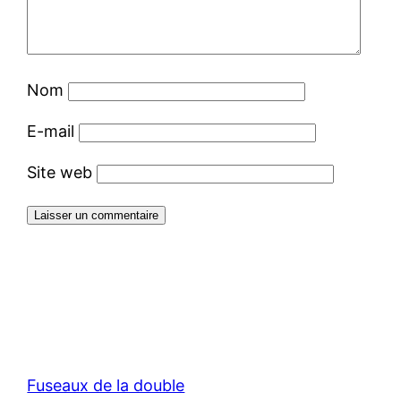
Nom
E-mail
Site web
Fuseaux de la double