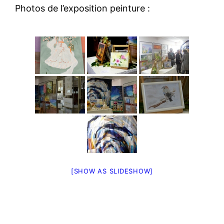
Photos de l’exposition peinture :
[SHOW AS SLIDESHOW]