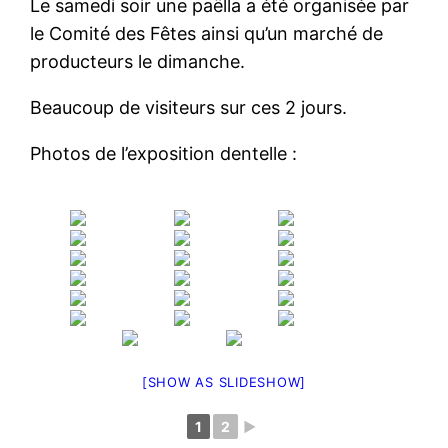
Le samedi soir une paëlla a été organisée par
le Comité des Fêtes ainsi qu’un marché de
producteurs le dimanche.
Beaucoup de visiteurs sur ces 2 jours.
Photos de l’exposition dentelle :
[SHOW AS SLIDESHOW]
1
2
►