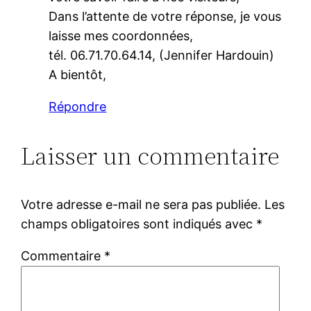
Dans l’attente de votre réponse, je vous
laisse mes coordonnées,
tél. 06.71.70.64.14, (Jennifer Hardouin)
A bientôt,
Répondre
Laisser un commentaire
Votre adresse e-mail ne sera pas publiée.
Les
champs obligatoires sont indiqués avec
*
Commentaire
*