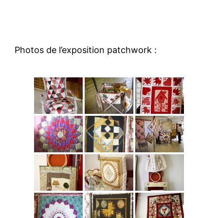
Photos de l’exposition patchwork :