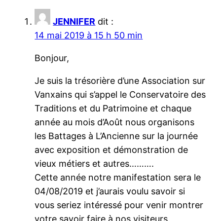
JENNIFER
dit :
14 mai 2019 à 15 h 50 min
Bonjour,
Je suis la trésorière d’une Association sur
Vanxains qui s’appel le Conservatoire des
Traditions et du Patrimoine et chaque
année au mois d’Août nous organisons
les Battages à L’Ancienne sur la journée
avec exposition et démonstration de
vieux métiers et autres……….
Cette année notre manifestation sera le
04/08/2019 et j’aurais voulu savoir si
vous seriez intéressé pour venir montrer
votre savoir faire à nos visiteurs,