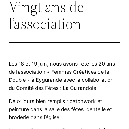
Vingt ans de
l’association
Les 18 et 19 juin, nous avons fêté les 20 ans
de l’association « Femmes Créatives de la
Double » à Eygurande avec la collaboration
du Comité des Fêtes : La Guirandole
Deux jours bien remplis : patchwork et
peinture dans la salle des fêtes, dentelle et
broderie dans l’église.