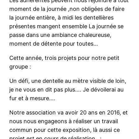
Les adhérentes peuvent nous rejoindre à tout
moment de la journée ,non obligées de faire
la journée entière, à midi les dentellières
présentes mangent ensemble La journée se
passe dans une ambiance chaleureuse,
moment de détente pour toutes…
Cette année, trois projets pour notre petit
groupe :
Un défi, une dentelle au mètre visible de loin,
je ne vous en dit pas plus…. Je dévoilerai au
fur et à mesure….
Notre association va avoir 20 ans en 2016, et
nous nous engageons à réaliser un travail
commun pour cette exposition, là aussi ce
projet est en cours de réalisation.. ;