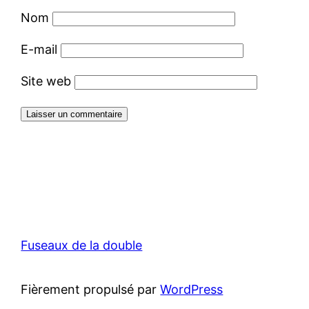
Nom
E-mail
Site web
Fuseaux de la double
Fièrement propulsé par
WordPress