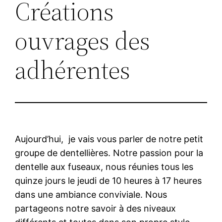
Créations
ouvrages des
adhérentes
Aujourd’hui, je vais vous parler de notre petit
groupe de dentellières. Notre passion pour la
dentelle aux fuseaux, nous réunies tous les
quinze jours le jeudi de 10 heures à 17 heures
dans une ambiance conviviale. Nous
partageons notre savoir à des niveaux