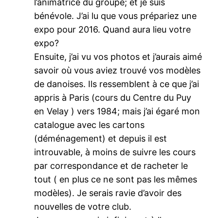
l’animatrice du groupe; et je suis
bénévole. J’ai lu que vous prépariez une
expo pour 2016. Quand aura lieu votre
expo?
Ensuite, j’ai vu vos photos et j’aurais aimé
savoir où vous aviez trouvé vos modèles
de danoises. Ils ressemblent à ce que j’ai
appris à Paris (cours du Centre du Puy
en Velay ) vers 1984; mais j’ai égaré mon
catalogue avec les cartons
(déménagement) et depuis il est
introuvable, à moins de suivre les cours
par correspondance et de racheter le
tout ( en plus ce ne sont pas les mêmes
modèles). Je serais ravie d’avoir des
nouvelles de votre club.