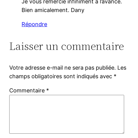
Je vous remercie infiniment à l’avance.
Bien amicalement. Dany
Répondre
Laisser un commentaire
Votre adresse e-mail ne sera pas publiée.
Les
champs obligatoires sont indiqués avec
*
Commentaire
*