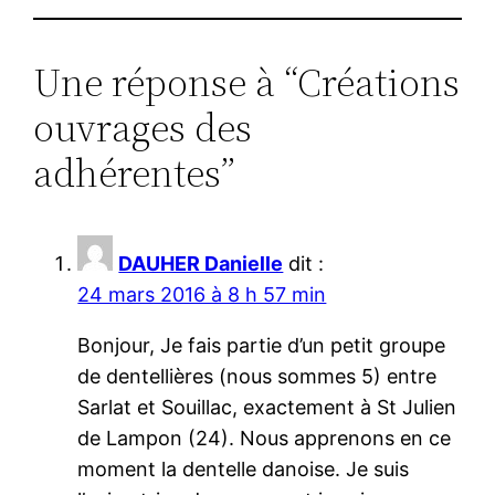
Une réponse à “Créations
ouvrages des
adhérentes”
DAUHER Danielle
dit :
24 mars 2016 à 8 h 57 min
Bonjour, Je fais partie d’un petit groupe
de dentellières (nous sommes 5) entre
Sarlat et Souillac, exactement à St Julien
de Lampon (24). Nous apprenons en ce
moment la dentelle danoise. Je suis