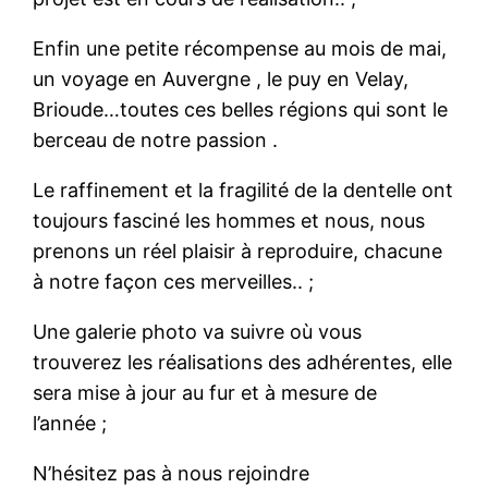
Enfin une petite récompense au mois de mai,
un voyage en Auvergne , le puy en Velay,
Brioude…toutes ces belles régions qui sont le
berceau de notre passion .
Le raffinement et la fragilité de la dentelle ont
toujours fasciné les hommes et nous, nous
prenons un réel plaisir à reproduire, chacune
à notre façon ces merveilles.. ;
Une galerie photo va suivre où vous
trouverez les réalisations des adhérentes, elle
sera mise à jour au fur et à mesure de
l’année ;
N’hésitez pas à nous rejoindre